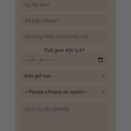
Thời gian đặt lịch*