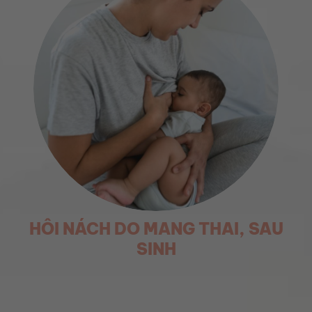
HÔI NÁCH DO MANG THAI, SAU
SINH