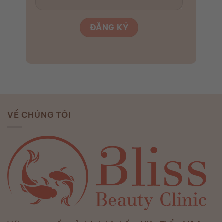
VỀ CHÚNG TÔI