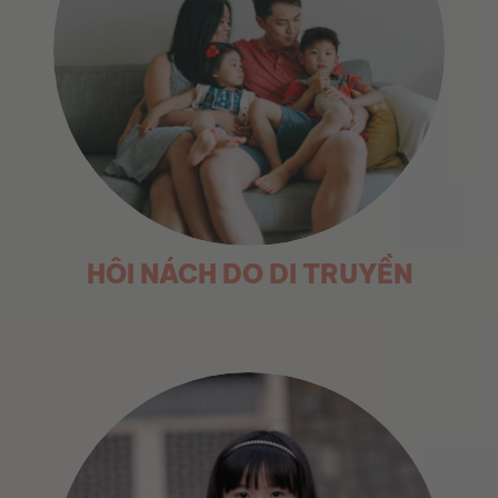
HÔI NÁCH DO DI TRUYỀN