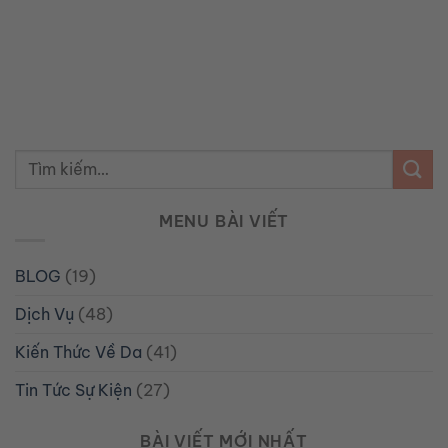
MENU BÀI VIẾT
BLOG
(19)
Dịch Vụ
(48)
Kiến Thức Về Da
(41)
Tin Tức Sự Kiện
(27)
BÀI VIẾT MỚI NHẤT