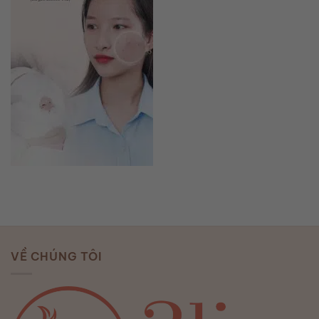
VỀ CHÚNG TÔI