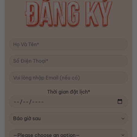
Thời gian đặt lịch*