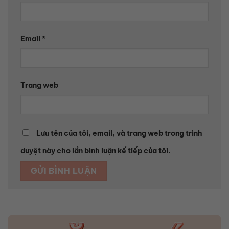
Email
*
Trang web
Lưu tên của tôi, email, và trang web trong trình
duyệt này cho lần bình luận kế tiếp của tôi.