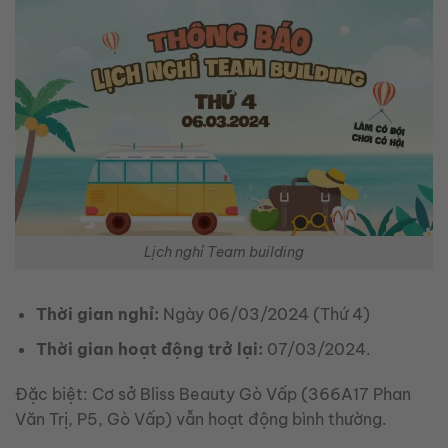
Lịch nghỉ Team building
Thời gian nghỉ:
Ngày 06/03/2024 (Thứ 4)
Thời gian hoạt động trở lại:
07/03/2024.
Đặc biệt: Cơ sở Bliss Beauty Gò Vấp (366A17 Phan
Văn Trị, P5, Gò Vấp) vẫn hoạt động bình thường.