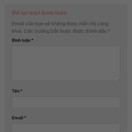
Để lại một bình luận
Email của bạn sẽ không được hiển thị công
khai.
Các trường bắt buộc được đánh dấu
*
Bình luận
*
Tên
*
Email
*