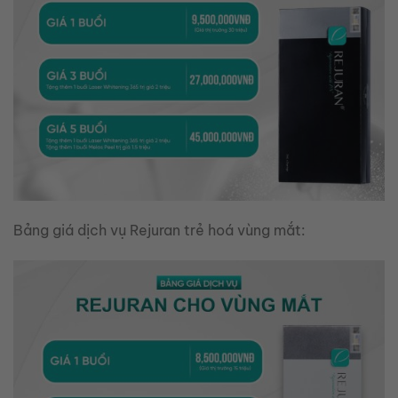
Bảng giá dịch vụ Rejuran trẻ hoá vùng mắt: