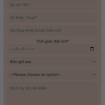
Thời gian đặt lịch*