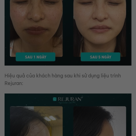
Hiệu quả của khách hàng sau khi sử dụng liệu trình
Rejuran: