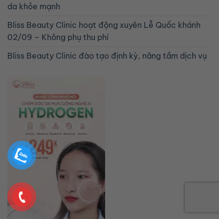
da khỏe mạnh
Bliss Beauty Clinic hoạt động xuyên Lễ Quốc khánh
02/09 – Không phụ thu phí
Bliss Beauty Clinic đào tạo định kỳ, nâng tầm dịch vụ