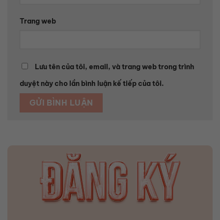
Trang web
Lưu tên của tôi, email, và trang web trong trình
duyệt này cho lần bình luận kế tiếp của tôi.