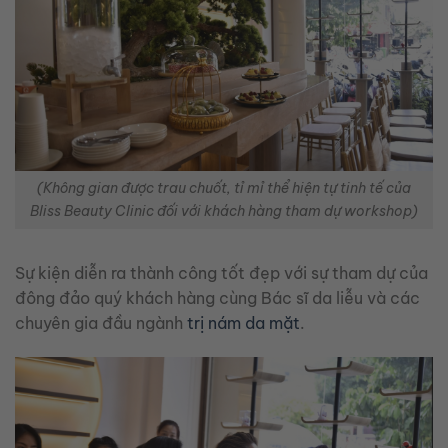
(Không gian được trau chuốt, tỉ mỉ thể hiện tự tinh tế của
Bliss Beauty Clinic đối với khách hàng tham dự workshop)
Sự kiện diễn ra thành công tốt đẹp với sự tham dự của
đông đảo quý khách hàng cùng Bác sĩ da liễu và các
chuyên gia đầu ngành
trị nám da mặt
.