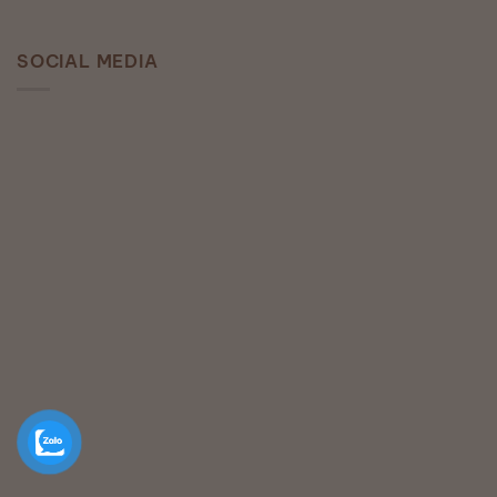
SOCIAL MEDIA