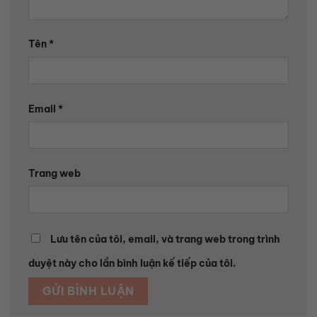
Tên
*
Email
*
Trang web
Lưu tên của tôi, email, và trang web trong trình
duyệt này cho lần bình luận kế tiếp của tôi.