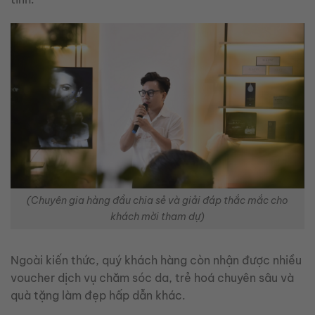
(Chuyên gia hàng đầu chia sẻ và giải đáp thắc mắc cho
khách mời tham dự)
Ngoài kiến thức, quý khách hàng còn nhận được nhiều
voucher dịch vụ chăm sóc da, trẻ hoá chuyên sâu và
quà tặng làm đẹp hấp dẫn khác.