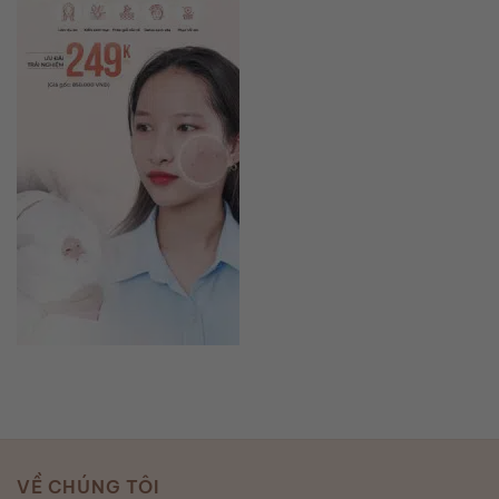
VỀ CHÚNG TÔI