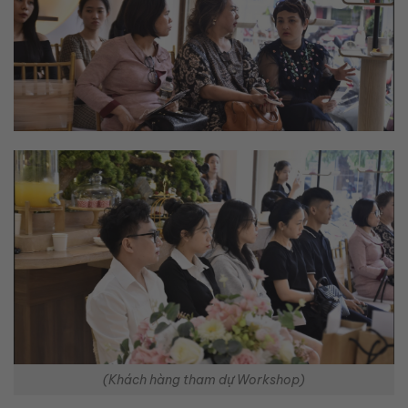
(Khách hàng tham dự Workshop)