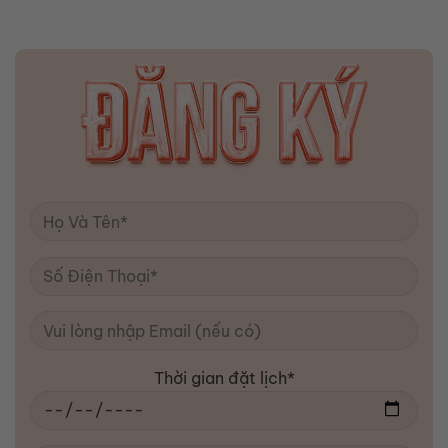
Thời gian đặt lịch*