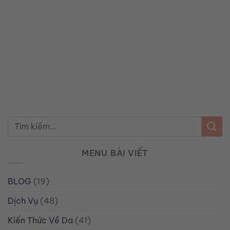
MENU BÀI VIẾT
BLOG
(19)
Dịch Vụ
(48)
Kiến Thức Về Da
(41)