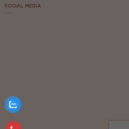
SOCIAL MEDIA