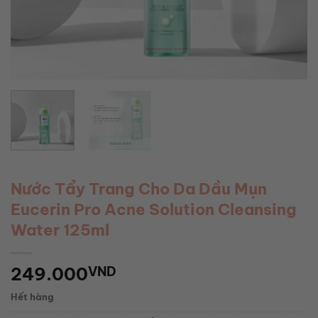
Nước Tẩy Trang Cho Da Dầu Mụn
Eucerin Pro Acne Solution Cleansing
Water 125ml
249.000
VND
Hết hàng